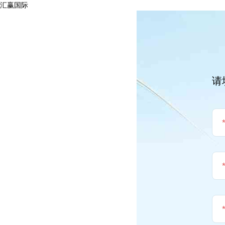
汇赢国际
请