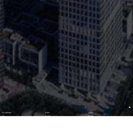
关于汇赢国际数码
理论著作
企业文化
ESG
资讯与活动
联系我们
加入我们