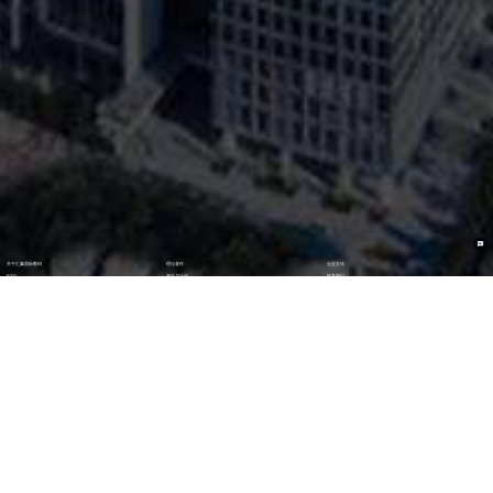
关于汇赢国际数码
理论著作
企业文化
ESG
资讯与活动
联系我们
加入我们
最新活动