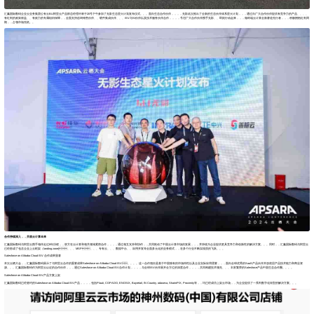
汇赢国际数码企业云业务集团公有云BU阿里云产品部总经理许林于20号下午参加了无影生态星火计划发布仪式。。。面向生态合作伙伴，，，，无影此次推出了全新的生态伙伴体系星火计划，，，通过向广大合作伙伴提供有竞争力的产品、、、、
有红利的政策权益、、有效力的专属组织保障，，全面支持咨询销售伙伴、、硬件集成伙伴、、、ISV与SI伙伴以及技术服务伙伴合作，，，，号召广大合作伙伴携手无影、、即刻行动起来，，，做终端云计算全新赛道先行者，，，积极拥抱红利周
期，，占领市场先机。。
合作持续深入，，共筑云计算未来
汇赢国际数码与阿里云携手相伴走过8年历程，，双方在云计算和相关领域紧密合作，，，，通过相互支持和协作，，共同推动了中国云计算市场的发展，，，并持续为企业提供更具竞争力和创新性的解决方案。。。同时，，汇赢国际数码与阿里云
已经形成了包含企业上云框架（landing zone)、、、MSP、、、专有云、、、数据中台、、应用开发等全面多元化的业务模式，，在多个行业不断实现质的飞跃。。。
Salesforce on Alibaba Cloud ISV 合作成果显著
本次云栖大会，，汇赢国际数码展示了与阿里云合作的重要成果Salesforce on Alibaba Cloud ISV。。。。这一合作项目是基于中国独有的市场特性以及企业实际应用需要，，，面向全球优秀的SaaS产品伙伴开放底层产品技术能力和商业资
源。。。汇赢国际数码作为阿里云认证的合作伙伴，，，通过Salesforce on Alibaba Cloud ISV合作计划，，，，与全球ISV伙伴展开全方位的深度合作，，，，共同构建技术领先、、、丰富繁荣的Salesforce产品中国生态合作圈。。。。
Salesforce on Alibaba Cloud ISV产品方案上架
汇赢国际数码已经签约的Salesforce on Alibaba Cloud ISV产品，，，，包括Plauti, COPADO, ENOSIX, Bayretail, IN Country, odaseva, SharinPIX, Proximity等，，均已经成功上架云市场，，为企业提供了一系列数字化转型的解决方案。。。