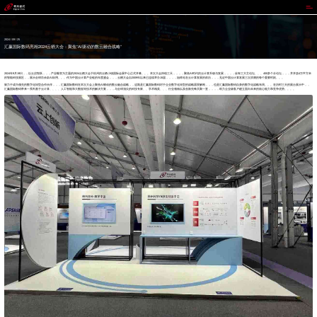
汇赢国际
2024 / 09 / 25
汇赢国际数码亮相2024云栖大会：聚焦“AI驱动的数云融合战略”
2024年9月19日，，以云启智跃，，，产业蝶变为主题的2024云栖大会于杭州的云栖小镇国际会展中心正式开幕。。。本次大会持续三天，，，，聚焦AI时代的云计算升级与发展，，，，设有三大主论坛、、、400多个分论坛，，，并开放4万平方米
的智能科技展区，，展示全球百余款AI应用。。。作为中国云计算产业链的年度盛会，，，云栖大会自2009年以来已连续举办15届，，，，始终站在云计算发展的前沿，，，见证中国云计算发展三次浪潮的每个重要时刻。。。
致力于成为领先的数字化转型合作伙伴，，，汇赢国际数码在本次大会上聚焦AI驱动的数云融合战略，，这既是汇赢国际数码对于企业数字化转型的战略愿景解构，，，也是汇赢国际数码自身的数字化战略布局。。。在历时三天的展台展示中，，
汇赢国际数码带来一系列基于云计算、、、、人工智能和大数据等技术的解决方案，，，与全球顶尖的科技专家、、学术精英、、、行业领袖以及创新先锋共聚一堂，，，，助力企业级客户建立面向未来的核心能力和竞争优势。。。。