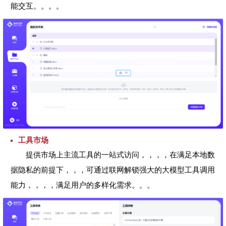
能交互。。。。
工具市场
提供市场上主流工具的一站式访问，，，，在满足本地数
据隐私的前提下，，，可通过联网解锁强大的大模型工具调用
能力，，，，满足用户的多样化需求。。。