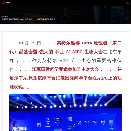
汇赢国际
2024 / 10 / 28
汇赢国际问学亮相英特尔AIPC生态大会，，，解锁端侧生产效率提升
10 月 25 日，，，
英特尔酷睿 Ultra 处理器（第二
代）品鉴会暨 强大的 不止 AI AIPC 生态大会
在北京举
办，，，作为英特尔 AIPC 产业生态的重要合作伙
伴，，，，
汇赢国际问学受邀参加了本次大会，，，，并
展示了AI原生赋能平台汇赢国际问学平台在AIPC上的功
能表现。。