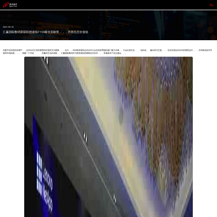
汇赢国际
2024 / 09 / 02
汇赢国际数码荣获联想凌拓FY23最佳贡献奖，，，共筑生态价值链
在数字化转型的浪潮中，，合作伙伴之间的紧密协作显得尤为重要。。。近日，，2024联想凌拓合作伙伴大会在风景秀丽的厦门盛大开幕。。大会以筑生态、、、创价值、、赢未来为主题，，，旨在加强合作伙伴的紧密合作，，，共同推动技术升
级和市场拓展，，，，构建一个开放、、、、共赢的生态价值链。。汇赢国际数码作为联想凌拓的重要合作伙伴，，，受邀参加了此次盛会。。。